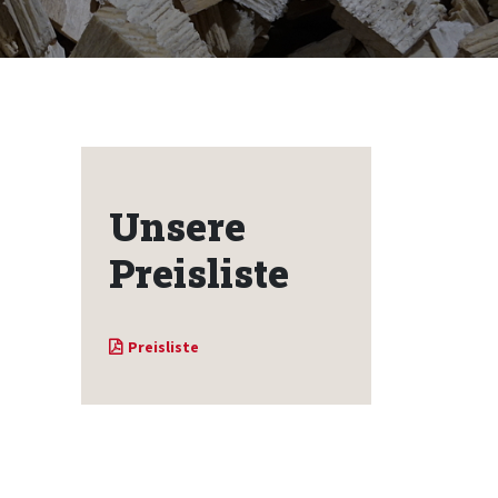
Unsere
Preisliste
Preisliste