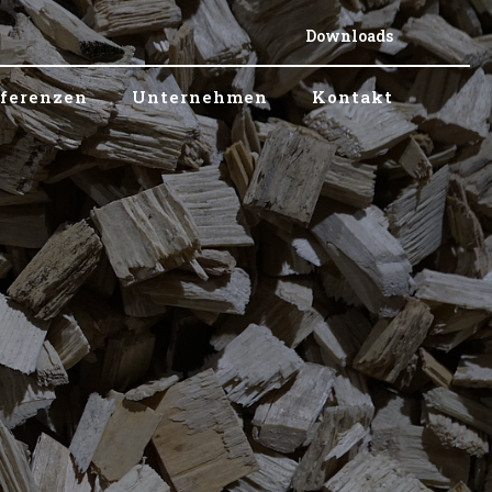
Downloads
ferenzen
Unternehmen
Kontakt