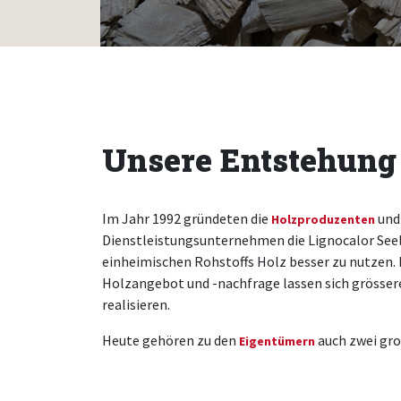
Unsere Entstehung
Im Jahr 1992 gründeten die
und
Holzproduzenten
Dienstleistungsunternehmen die Lignocalor Seel
einheimischen Rohstoffs Holz besser zu nutzen. 
Holzangebot und -nachfrage lassen sich grösser
realisieren.
Heute gehören zu den
auch zwei gr
Eigentümern