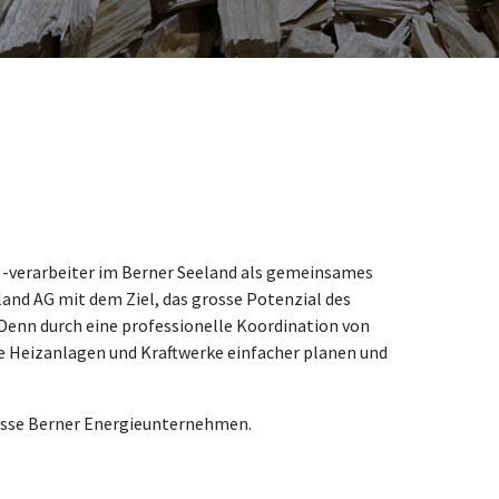
 -verarbeiter im Berner Seeland als gemeinsames
and AG mit dem Ziel, das grosse Potenzial des
Denn durch eine professionelle Koordination von
e Heizanlagen und Kraftwerke einfacher planen und
osse Berner Energieunternehmen.