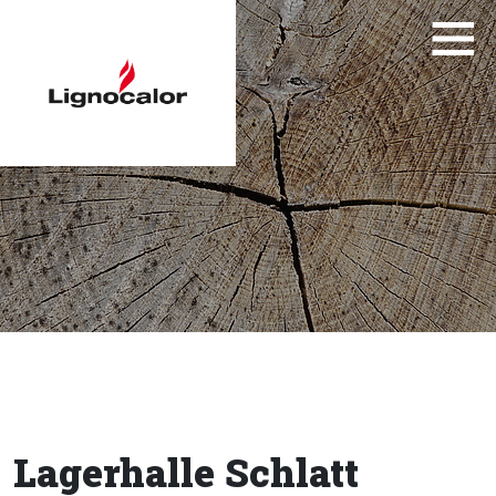
Lagerhalle Schlatt