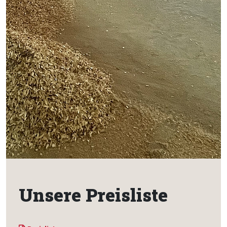
Unsere Preisliste