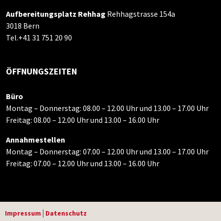
Aufbereitungsplatz Rehhag
Rehhagstrasse 154a
3018 Bern
Tel.+41 31 751 20 90
ÖFFNUNGSZEITEN
Büro
Montag – Donnerstag: 08.00 – 12.00 Uhr und 13.00 – 17.00 Uhr
Freitag: 08.00 – 12.00 Uhr und 13.00 – 16.00 Uhr
Annahmestellen
Montag – Donnerstag: 07.00 – 12.00 Uhr und 13.00 – 17.00 Uhr
Freitag: 07.00 – 12.00 Uhr und 13.00 – 16.00 Uhr
|
Impressum
Datenschutz