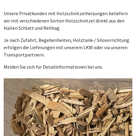
Unsere Privatkunden mit Holzschnitzelheizungen beliefern
wir mit verschiedenen Sorten Holzschnitzel direkt aus den
Hallen Schlatt und Rehhag.
Je nach Zufahrt, Begebenheiten, Holztank-/ Silovorrichtung
erfolgen die Lieferungen mit unserem LKW oder via unseren
Transportpartnern.
Melden Sie sich für Detailinformationen bei uns.