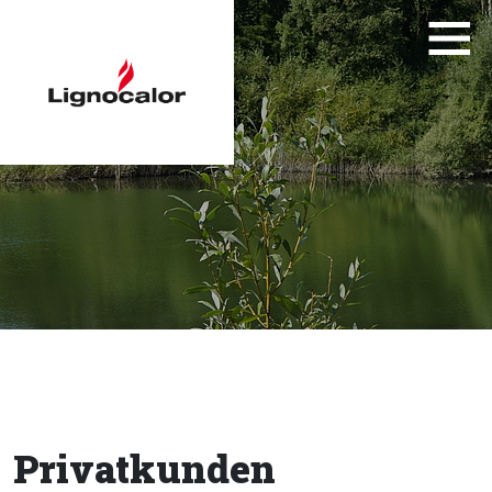
Privatkunden