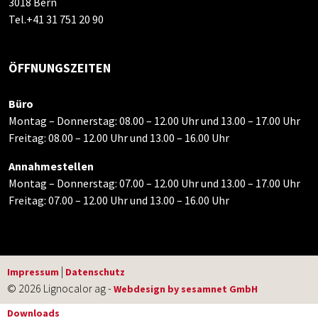
3018 Bern
Tel.+41 31 751 20 90
ÖFFNUNGSZEITEN
Büro
Montag – Donnerstag: 08.00 – 12.00 Uhr und 13.00 – 17.00 Uhr
Freitag: 08.00 – 12.00 Uhr und 13.00 – 16.00 Uhr
Annahmestellen
Montag – Donnerstag: 07.00 – 12.00 Uhr und 13.00 – 17.00 Uhr
Freitag: 07.00 – 12.00 Uhr und 13.00 – 16.00 Uhr
|
Impressum
Datenschutz
© 2026 Lignocalor ag -
Webdesign by sesamnet GmbH
Downloads