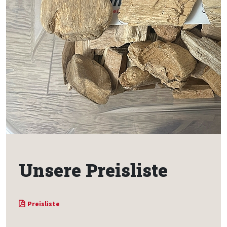
Unsere Preisliste
Preisliste